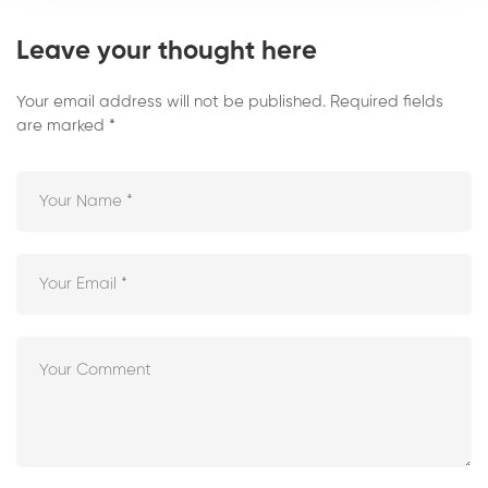
Leave your thought here
Your email address will not be published.
Required fields
are marked
*