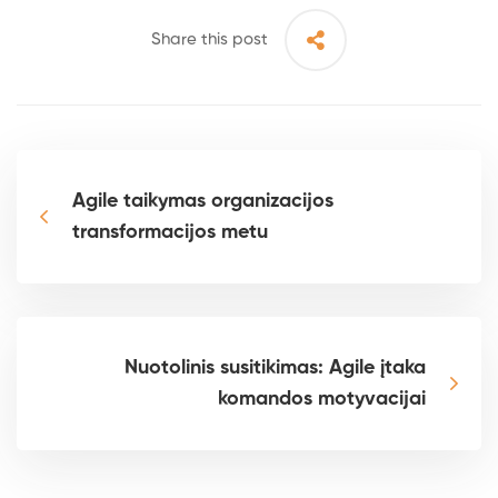
Share this post
Agile taikymas organizacijos
transformacijos metu
Nuotolinis susitikimas: Agile įtaka
komandos motyvacijai