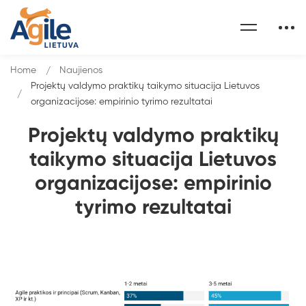
Home
Naujienos
Projektų valdymo praktikų taikymo situacija Lietuvos
organizacijose: empirinio tyrimo rezultatai
Projektų valdymo praktikų
taikymo situacija Lietuvos
organizacijose: empirinio
tyrimo rezultatai
Projektų