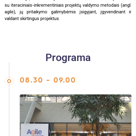
su iteraciniais-inkrementiniais projektų valdymo metodais (angl.
agile), jų pritaikymo galimybėmis įsigyjant, įgyvendinant ir
valdant skirtingus projektus.
Programa
08.30 - 09.00