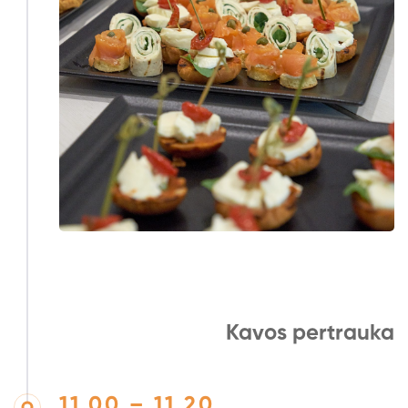
Kavos pertrauka
11.00 – 11.20