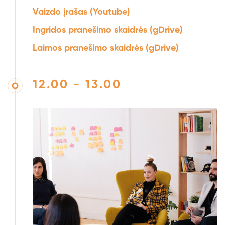
Vaizdo įrašas (Youtube)
Ingridos pranešimo skaidrės (gDrive)
Laimos pranešimo skaidrės (gDrive)
12.00 - 13.00