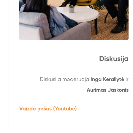
Diskusija
Diskusiją moderuoja
Inga Kerailytė
ir
Aurimas Jaskonis
Vaizdo įrašas (Youtube)