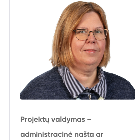
Projektų valdymas –
administracinė našta ar