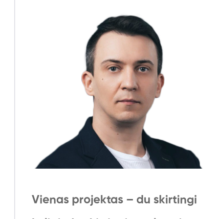
Vienas projektas – du skirtingi