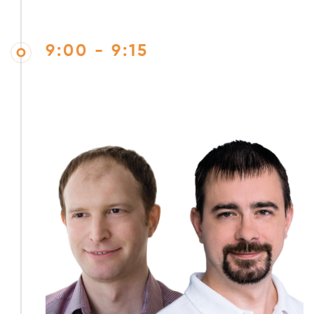
9:00 - 9:15