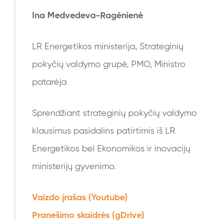
Ina Medvedeva-Ragėnienė
LR Energetikos ministerija, Strateginių
pokyčių valdymo grupė, PMO, Ministro
patarėja
Sprendžiant strateginių pokyčių valdymo
klausimus pasidalins patirtimis iš LR
Energetikos bei Ekonomikos ir inovacijų
ministerijų gyvenimo.
Vaizdo įrašas (Youtube)
Pranešimo skaidrės (gDrive)