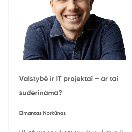
Valstybė ir IT projektai – ar tai
suderinama?
Eimantas Norkūnas