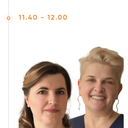
11.40 - 12.00