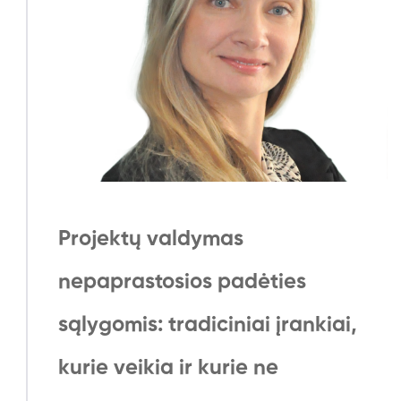
Projektų valdymas
nepaprastosios padėties
sąlygomis: tradiciniai įrankiai,
kurie veikia ir kurie ne