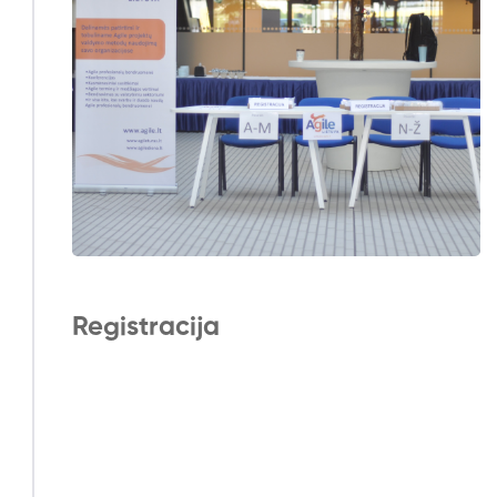
Registracija