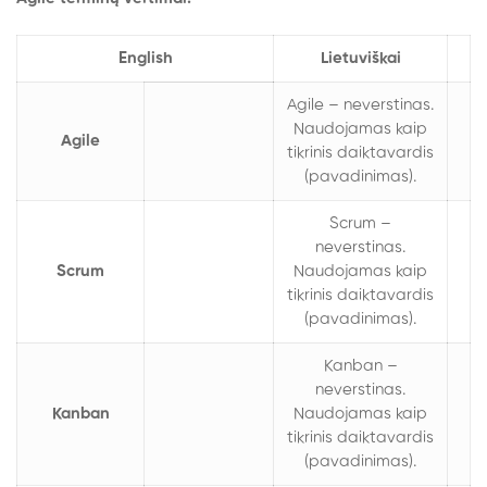
English
Lietuviškai
Agile – neverstinas.
Naudojamas kaip
Agile
tikrinis daiktavardis
(pavadinimas).
Scrum –
neverstinas.
Scrum
Naudojamas kaip
tikrinis daiktavardis
(pavadinimas).
Kanban –
neverstinas.
Kanban
Naudojamas kaip
tikrinis daiktavardis
(pavadinimas).