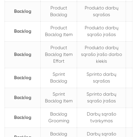
Product
Produkto darbų
Backlog
Backlog
sąrašas
Product
Produkto darbų
Backlog
Backlog Item
sąrašo įrašas
Product
Produkto darbų
Backlog
Backlog Item
sąrašo įrašo darbo
Effort
kiekis
Sprint
Sprinto darbų
Backlog
Backlog
sąrašas
Sprint
Sprinto darbų
Backlog
Backlog Item
sąrašo įrašas
Backlog
Darbų sąrašo
Backlog
Grooming
tvarkymas
Backlog
Darbų sąrašo